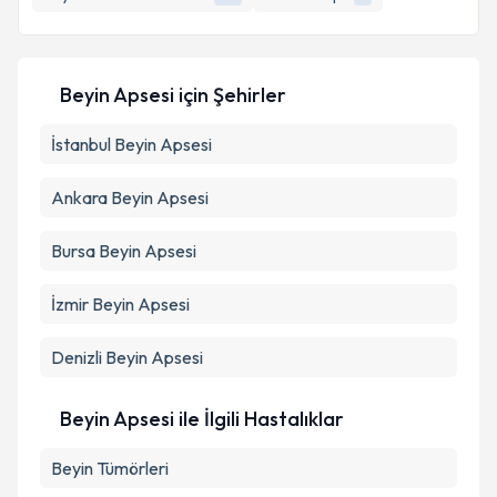
Beyin Apsesi
için Şehirler
İstanbul
Beyin Apsesi
Ankara
Beyin Apsesi
Bursa
Beyin Apsesi
İzmir
Beyin Apsesi
Denizli
Beyin Apsesi
Beyin Apsesi ile İlgili Hastalıklar
Beyin Tümörleri