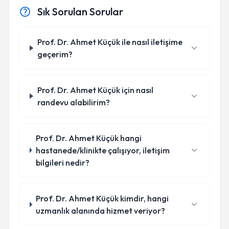
Sık Sorulan Sorular
Prof. Dr. Ahmet Küçük ile nasıl iletişime
geçerim?
Prof. Dr. Ahmet Küçük için nasıl
randevu alabilirim?
Prof. Dr. Ahmet Küçük hangi
hastanede/klinikte çalışıyor, iletişim
bilgileri nedir?
Prof. Dr. Ahmet Küçük kimdir, hangi
uzmanlık alanında hizmet veriyor?