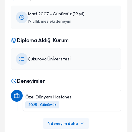
Mart 2007 - Günümüz (19 yıl)
19 yıllık mesleki deneyim
Diploma Aldığı Kurum
Çukurova Üni̇versi̇tesi̇
Deneyimler
Özel Dünyam Hastanesi
2025 - Günümüz
4 deneyim daha