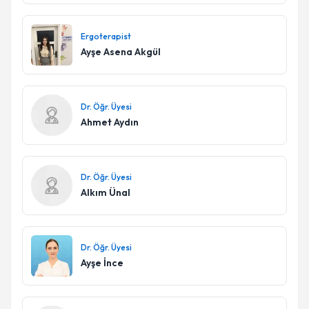
Ergoterapist
Ayşe Asena Akgül
Dr. Öğr. Üyesi
Ahmet Aydın
Dr. Öğr. Üyesi
Alkım Ünal
Dr. Öğr. Üyesi
Ayşe İnce