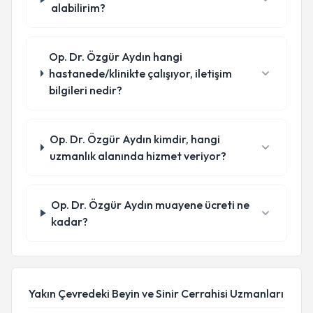
alabilirim?
Op. Dr. Özgür Aydın hangi
hastanede/klinikte çalışıyor, iletişim
bilgileri nedir?
Op. Dr. Özgür Aydın kimdir, hangi
uzmanlık alanında hizmet veriyor?
Op. Dr. Özgür Aydın muayene ücreti ne
kadar?
Yakın Çevredeki Beyin ve Sinir Cerrahisi Uzmanları