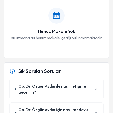
Henüz Makale Yok
Bu uzmana ait henüz makale içeriği bulunmamaktadır.
Sık Sorulan Sorular
Op. Dr. Özgür Aydın ile nasıl iletişime
geçerim?
Op. Dr. Özgür Aydın için nasıl randevu