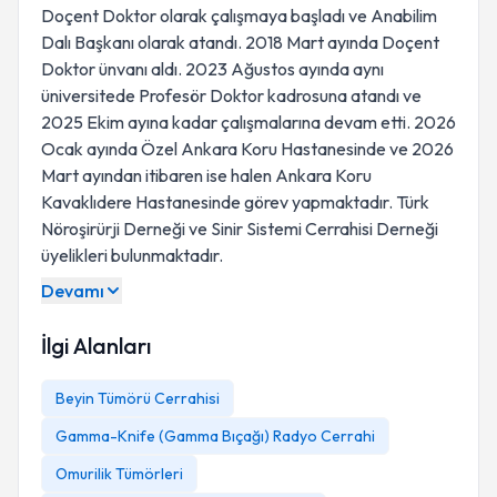
Doçent Doktor olarak çalışmaya başladı ve Anabilim
Dalı Başkanı olarak atandı. 2018 Mart ayında Doçent
Doktor ünvanı aldı. 2023 Ağustos ayında aynı
üniversitede Profesör Doktor kadrosuna atandı ve
2025 Ekim ayına kadar çalışmalarına devam etti. 2026
Ocak ayında Özel Ankara Koru Hastanesinde ve 2026
Mart ayından itibaren ise halen Ankara Koru
Kavaklıdere Hastanesinde görev yapmaktadır. Türk
Nöroşirürji Derneği ve Sinir Sistemi Cerrahisi Derneği
üyelikleri bulunmaktadır.
Devamı
İlgi Alanları
Beyin Tümörü Cerrahisi
Gamma-Knife (Gamma Bıçağı) Radyo Cerrahi
Omurilik Tümörleri