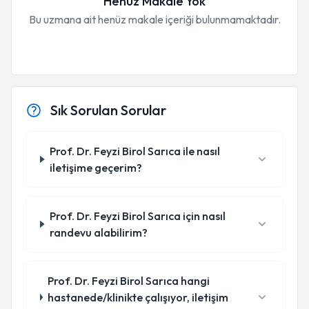
Henüz Makale Yok
Bu uzmana ait henüz makale içeriği bulunmamaktadır.
Sık Sorulan Sorular
Prof. Dr. Feyzi Birol Sarıca ile nasıl
iletişime geçerim?
Prof. Dr. Feyzi Birol Sarıca için nasıl
randevu alabilirim?
Prof. Dr. Feyzi Birol Sarıca hangi
hastanede/klinikte çalışıyor, iletişim