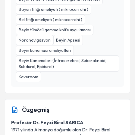
Boyun fıtığı ameliyatı ( mikrocerrahi )
Bel fıtığı ameliyatı ( mikrocerrahi )
Beyin tümörü gamma knife uygulaması
Nöronavigasyon
Beyin Apsesi
Beyin kanaması ameliyatları
Beyin Kanamaları (İntraserebral, Subaraknoid,
Subdural, Epidural)
Kavernom
Özgeçmiş
Profesör Dr. Feyzi Birol SARICA
1971 yılında Almanya doğumlu olan Dr. Feyzi Birol