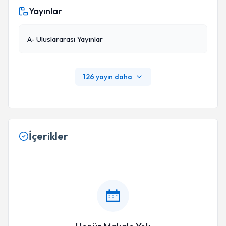
Yayınlar
A- Uluslararası Yayınlar
126 yayın daha
İçerikler