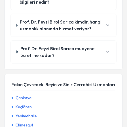
bilgileri nedir?
Prof. Dr. Feyzi Birol Sarıca kimdir, hangi
uzmanlık alanında hizmet veriyor?
Prof. Dr. Feyzi Birol Sarıca muayene
ücreti ne kadar?
Yakın Çevredeki Beyin ve Sinir Cerrahisi Uzmanları
Çankaya
Keçiören
Yenimahalle
Etimesgut