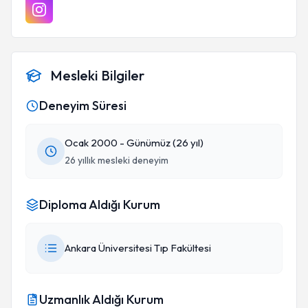
Mesleki Bilgiler
Deneyim Süresi
Ocak 2000 - Günümüz (26 yıl)
26 yıllık mesleki deneyim
Diploma Aldığı Kurum
Ankara Üniversitesi Tıp Fakültesi
Uzmanlık Aldığı Kurum