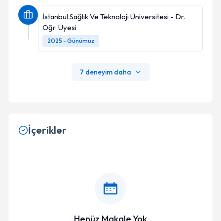
İstanbul Sağlık Ve Teknoloji Üniversitesi - Dr.
Öğr. Üyesi
2025 - Günümüz
7 deneyim daha
İçerikler
Henüz Makale Yok