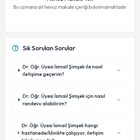
Bu uzmana ait henüz makale içeriği bulunmamaktadır.
Sık Sorulan Sorular
Dr. Öğr. Üyesi İsmail Şimşek ile nasıl
iletişime geçerim?
Dr. Öğr. Üyesi İsmail Şimşek için nasıl
randevu alabilirim?
Dr. Öğr. Üyesi İsmail Şimşek hangi
hastanede/klinikte çalışıyor, iletişim