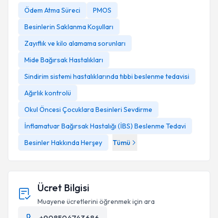
Ödem Atma Süreci
PMOS
Besinlerin Saklanma Koşulları
Zayıflık ve kilo alamama sorunları
Mide Bağırsak Hastalıkları
Sindirim sistemi hastalıklarında tıbbi beslenme tedavisi
Ağırlık kontrolü
Okul Öncesi Çocuklara Besinleri Sevdirme
İnflamatuar Bağırsak Hastalığı (İBS) Beslenme Tedavi
Besinler Hakkında Herşey
Tümü
Ücret Bilgisi
Muayene ücretlerini öğrenmek için ara