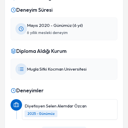
Deneyim Süresi
Mayıs 2020 - Günümüz (6 yıl)
6 yıllık mesleki deneyim
Diploma Aldığı Kurum
Mugla Sitki Kocman Universitesi
Deneyimler
Diyetisyen Selen Alemdar Özcan
2025 - Günümüz