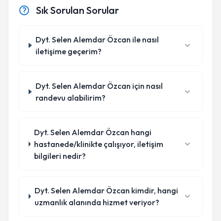
Sık Sorulan Sorular
Dyt. Selen Alemdar Özcan ile nasıl
iletişime geçerim?
Dyt. Selen Alemdar Özcan için nasıl
randevu alabilirim?
Dyt. Selen Alemdar Özcan hangi
hastanede/klinikte çalışıyor, iletişim
bilgileri nedir?
Dyt. Selen Alemdar Özcan kimdir, hangi
uzmanlık alanında hizmet veriyor?