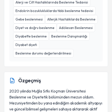
Alerji ve Cilt Hastalıklarında Beslenme Tedavisi
Endokrin bozuklukluklarda tıbbi beslenme tedavisi
Gebe beslenmesi
Allerjik Hastalıklarda Beslenme
Diyet ve doğru beslenme
Adölesan Beslenmesi
Diyabette beslenme
Beslenme Danışmanlığı
Diyabet diyeti
Beslenme durumu değerlendirilmesi
Özgeçmiş
2020 yılında Muğla Sıtkı Koçman Üniversitesi
Beslenme ve Diyetetik bölümünden mezun oldum.
Mezuniyetimden bu yana edindiğim akademik altyapıyı
ve güncel bilimsel gelişmeleri sahaya aktararak aktif