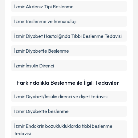
İzmir Akdeniz Tipi Beslenme
İzmir Beslenme ve İmmünoloji
İzmir Diyabet Hastalığında Tıbbi Beslenme Tedavisi
İzmir Diyabette Beslenme
İzmir İnsülin Direnci
Farkındalıkla Beslenme ile İlgili Tedaviler
İzmir Diyabet/İnsülin direnci ve diyet tedavisi
İzmir Diyabette beslenme
İzmir Endokrin bozuklukluklarda tıbbi beslenme
tedavisi