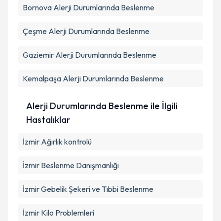
Bornova
Alerji Durumlarında Beslenme
Çeşme
Alerji Durumlarında Beslenme
Gaziemir
Alerji Durumlarında Beslenme
Kemalpaşa
Alerji Durumlarında Beslenme
Alerji Durumlarında Beslenme ile İlgili
Hastalıklar
İzmir Ağırlık kontrolü
İzmir Beslenme Danışmanlığı
İzmir Gebelik Şekeri ve Tıbbi Beslenme
İzmir Kilo Problemleri