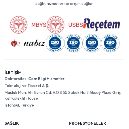
sağlık hizmetlerine erişim sağlar.
İLETİŞİM
Doktorsitesi Com Bilgi Hizmetleri
Teknoloji ve Ticaret A.Ş.
Maslak Mah. Ahi Evran Cd. A.O.S 55 Sokak No:2 Aksoy Plaza Giriş
Kat Kolektif House
İstanbul, Türkiye
SAĞLIK
PROFESYONELLER