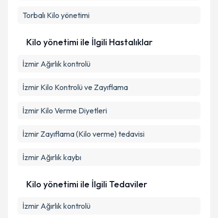
Torbalı
Kilo yönetimi
Kilo yönetimi ile İlgili Hastalıklar
İzmir Ağırlık kontrolü
İzmir Kilo Kontrolü ve Zayıflama
İzmir Kilo Verme Diyetleri
İzmir Zayıflama (Kilo verme) tedavisi
İzmir Ağırlık kaybı
Kilo yönetimi ile İlgili Tedaviler
İzmir Ağırlık kontrolü