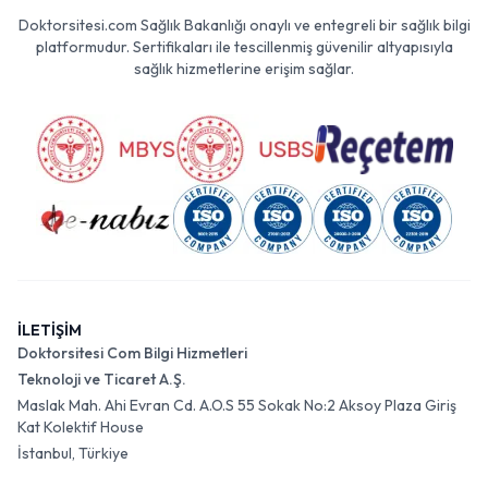
Doktorsitesi.com Sağlık Bakanlığı onaylı ve entegreli bir sağlık bilgi
platformudur. Sertifikaları ile tescillenmiş güvenilir altyapısıyla
sağlık hizmetlerine erişim sağlar.
İLETİŞİM
Doktorsitesi Com Bilgi Hizmetleri
Teknoloji ve Ticaret A.Ş.
Maslak Mah. Ahi Evran Cd. A.O.S 55 Sokak No:2 Aksoy Plaza Giriş
Kat Kolektif House
İstanbul, Türkiye