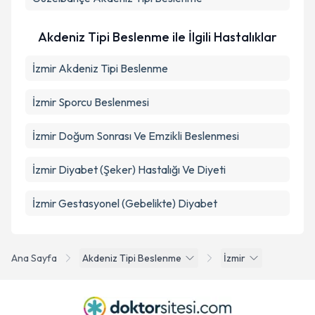
Akdeniz Tipi Beslenme ile İlgili Hastalıklar
İzmir Akdeniz Tipi Beslenme
İzmir Sporcu Beslenmesi
İzmir Doğum Sonrası Ve Emzikli Beslenmesi
İzmir Diyabet (Şeker) Hastalığı Ve Diyeti
İzmir Gestasyonel (Gebelikte) Diyabet
Ana Sayfa
Akdeniz Tipi Beslenme
İzmir