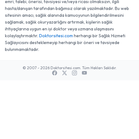
emri, talebi, önerisi, tavsiyesi ve/veya ricası olmaksızın, ilgili
hasta/danışan tarafından bağımsız olarak yazılmaktadır. Bu web
sitesinin amacı, sağlık alanında kamuoyunun bilgilendirilmesini
sağlamak, sağlık okuryazarlığını artırmak, kişilerin sağlık
ihtiyaçlarına uygun en iyi doktor veya uzmana ulaşmasını
kolaylaştırmaktır.
Doktorsitesi.com
herhangi bir Sağlık Hizmeti
Sağlayıcısını desteklemeyip herhangi bir öneri ve tavsiyede
bulunmamaktadır.
© 2007 - 2026 Doktorsitesi.com. Tüm Hakları Saklıdır.