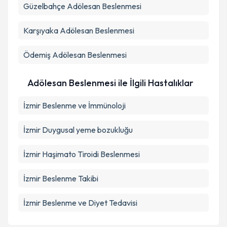
Güzelbahçe
Adölesan Beslenmesi
Karşıyaka
Adölesan Beslenmesi
Ödemiş
Adölesan Beslenmesi
Adölesan Beslenmesi ile İlgili Hastalıklar
İzmir Beslenme ve İmmünoloji
İzmir Duygusal yeme bozukluğu
İzmir Haşimato Tiroidi Beslenmesi
İzmir Beslenme Takibi
İzmir Beslenme ve Diyet Tedavisi