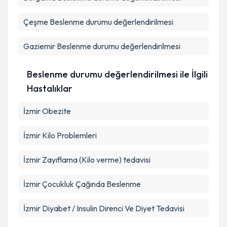
Çeşme
Beslenme durumu değerlendirilmesi
Gaziemir
Beslenme durumu değerlendirilmesi
Beslenme durumu değerlendirilmesi ile İlgili
Hastalıklar
İzmir Obezite
İzmir Kilo Problemleri
İzmir Zayıflama (Kilo verme) tedavisi
İzmir Çocukluk Çağında Beslenme
İzmir Diyabet / Insulin Direnci Ve Diyet Tedavisi