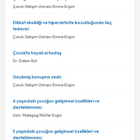
Çocuk Gelişim Uzmanı Emine Ergün
Dikkat eksikliği ve hiperaktivite bozukluğunda ilaç
tedavisi
Çocuk Gelişim Uzmanı Emine Ergün
Çocukta hayali arkadaş
Dr. Didem Küt
Gecikmiş konuşma nedir
Çocuk Gelişim Uzmanı Emine Ergün
6 yaşındaki çocuğun gelişimsel özellikleri ve
desteklenmesi
Uzm. Pedagog Nilüfer Evgin
5 yaşındaki çocuğun gelişimsel özellikleri ve
desteklenmesi