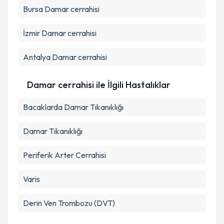
Bursa
Damar cerrahisi
İzmir
Damar cerrahisi
Antalya
Damar cerrahisi
Damar cerrahisi ile İlgili Hastalıklar
Bacaklarda Damar Tıkanıklığı
Damar Tıkanıklığı
Periferik Arter Cerrahisi
Varis
Derin Ven Trombozu (DVT)