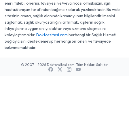
emri, talebi, önerisi, tavsiyesi ve/veya ricası olmaksızın, ilgili
hasta/danışan tarafından bağımsız olarak yazılmaktadır. Bu web
sitesinin amacı, sağlık alanında kamuoyunun bilgilendirilmesini
sağlamak, sağlık okuryazarlığını artırmak, kişilerin sağlık
ihtiyaçlarına uygun en iyi doktor veya uzmana ulaşmasını
kolaylaştırmaktır.
Doktorsitesi.com
herhangi bir Sağlık Hizmeti
Sağlayıcısını desteklemeyip herhangi bir öneri ve tavsiyede
bulunmamaktadır.
© 2007 - 2026 Doktorsitesi.com. Tüm Hakları Saklıdır.