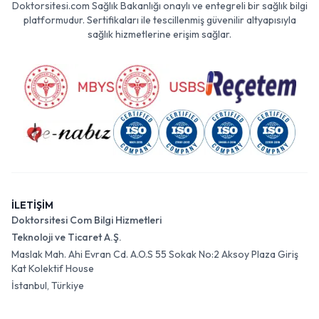
Doktorsitesi.com Sağlık Bakanlığı onaylı ve entegreli bir sağlık bilgi
platformudur. Sertifikaları ile tescillenmiş güvenilir altyapısıyla
sağlık hizmetlerine erişim sağlar.
İLETİŞİM
Doktorsitesi Com Bilgi Hizmetleri
Teknoloji ve Ticaret A.Ş.
Maslak Mah. Ahi Evran Cd. A.O.S 55 Sokak No:2 Aksoy Plaza Giriş
Kat Kolektif House
İstanbul, Türkiye