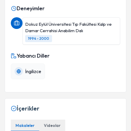
Deneyimler
Dokuz Eylül Üniversitesi Tıp Fakültesi Kalp ve
Damar Cerrahisi Anabilim Dalı
1994 - 2000
Yabancı Diller
İngilizce
İçerikler
Makaleler
Videolar