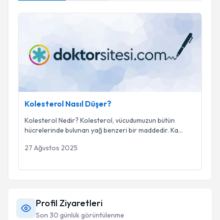
Kolesterol Nasıl Düşer?
Kolesterol Nasıl Düşer?
Kolesterol Nedir? Kolesterol, vücudumuzun bütün
hücrelerinde bulunan yağ benzeri bir maddedir. Ka
...
27 Ağustos 2025
Profil Ziyaretleri
Son 30 günlük görüntülenme