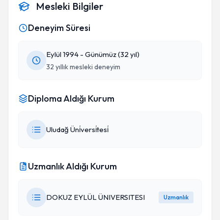
Mesleki Bilgiler
Deneyim Süresi
Eylül 1994 - Günümüz (32 yıl)
32 yıllık mesleki deneyim
Diploma Aldığı Kurum
Uludağ Üni̇versi̇tesi̇
Uzmanlık Aldığı Kurum
DOKUZ EYLÜL ÜNIVERSITESI
Uzmanlık