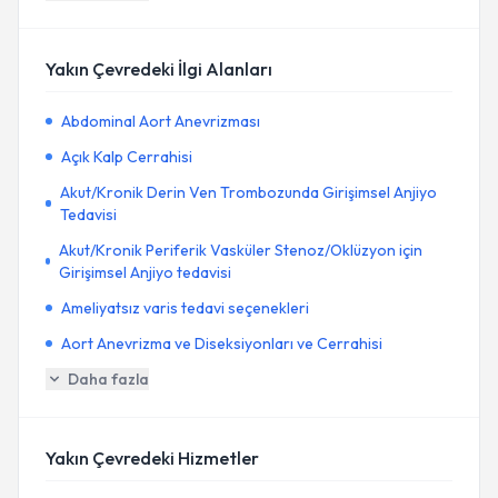
Yakın Çevredeki İlgi Alanları
Abdominal Aort Anevrizması
Açık Kalp Cerrahisi
Akut/Kronik Derin Ven Trombozunda Girişimsel Anjiyo
Tedavisi
Akut/Kronik Periferik Vasküler Stenoz/Oklüzyon için
Girişimsel Anjiyo tedavisi
Ameliyatsız varis tedavi seçenekleri
Aort Anevrizma ve Diseksiyonları ve Cerrahisi
Daha fazla
Yakın Çevredeki Hizmetler