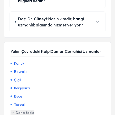
bilgileri nedir?
Doç. Dr. Cüneyt Narin kimdir, hangi
uzmanlık alanında hizmet veriyor?
Yakın Çevredeki Kalp Damar Cerrahisi Uzmanları
Konak
Bayraklı
Çiğli
Karşıyaka
Buca
Torbalı
Daha fazla