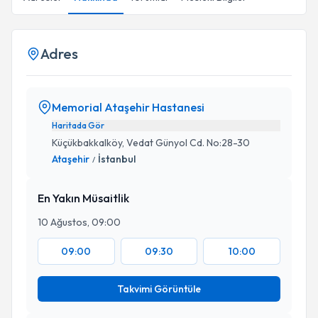
Adres
Memorial Ataşehir Hastanesi
Haritada Gör
Küçükbakkalköy, Vedat Günyol Cd. No:28-30
Ataşehir
İstanbul
/
En Yakın Müsaitlik
10 Ağustos, 09:00
09:00
09:30
10:00
Takvimi Görüntüle