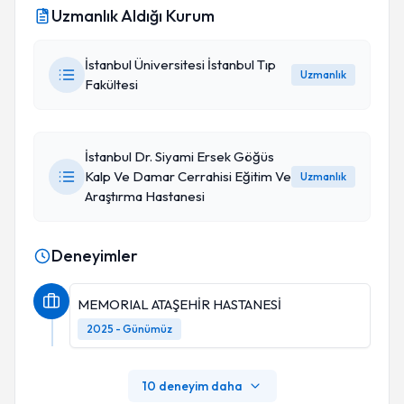
Uzmanlık Aldığı Kurum
İstanbul Üniversitesi İstanbul Tıp
Uzmanlık
Fakültesi
İstanbul Dr. Siyami Ersek Göğüs
Kalp Ve Damar Cerrahisi Eğitim Ve
Uzmanlık
Araştırma Hastanesi
Deneyimler
MEMORIAL ATAŞEHİR HASTANESİ
2025 - Günümüz
10 deneyim daha