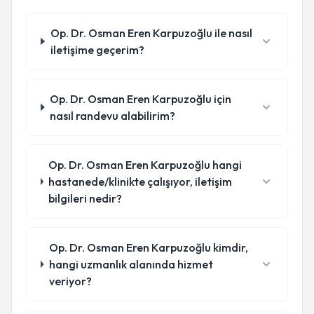
Op. Dr. Osman Eren Karpuzoğlu ile nasıl
iletişime geçerim?
Op. Dr. Osman Eren Karpuzoğlu için
nasıl randevu alabilirim?
Op. Dr. Osman Eren Karpuzoğlu hangi
hastanede/klinikte çalışıyor, iletişim
bilgileri nedir?
Op. Dr. Osman Eren Karpuzoğlu kimdir,
hangi uzmanlık alanında hizmet
veriyor?