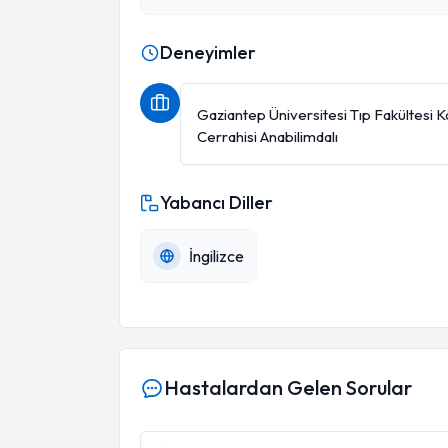
Deneyimler
Gaziantep Üniversitesi Tıp Fakültesi 
Cerrahisi Anabilimdalı
Yabancı Diller
İngilizce
Hastalardan Gelen Sorular