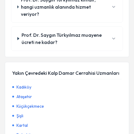
hangi uzmanlık alanında hizmet
veriyor?
Prof. Dr. Saygın Türkyılmaz muayene
ücreti ne kadar?
Yakın Çevredeki Kalp Damar Cerrahisi Uzmanları
Kadıköy
Ataşehir
Küçükçekmece
Şişli
Kartal