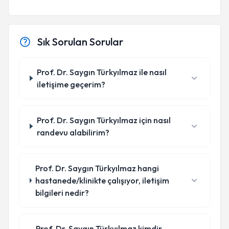
Sık Sorulan Sorular
Prof. Dr. Saygın Türkyılmaz ile nasıl
iletişime geçerim?
Prof. Dr. Saygın Türkyılmaz için nasıl
randevu alabilirim?
Prof. Dr. Saygın Türkyılmaz hangi
hastanede/klinikte çalışıyor, iletişim
bilgileri nedir?
Prof. Dr. Saygın Türkyılmaz kimdir,