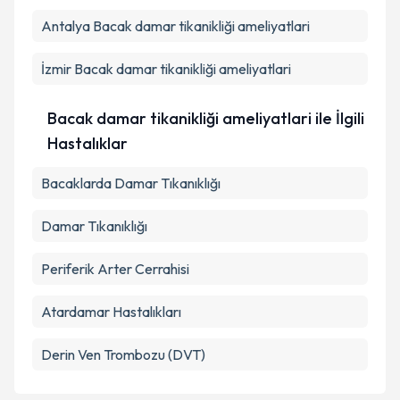
Antalya
Bacak damar tikanikliği ameliyatlari
İzmir
Bacak damar tikanikliği ameliyatlari
Bacak damar tikanikliği ameliyatlari ile İlgili
Hastalıklar
Bacaklarda Damar Tıkanıklığı
Damar Tıkanıklığı
Periferik Arter Cerrahisi
Atardamar Hastalıkları
Derin Ven Trombozu (DVT)