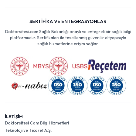
SERTİFİKA VE ENTEGRASYONLAR
Doktorsitesi.com Sağlık Bakanlığı onaylı ve entegreli bir sağlık bilgi
platformudur. Sertifikaları ile tescillenmiş güvenilir altyapısıyla
sağlık hizmetlerine erişim sağlar.
İLETİŞİM
Doktorsitesi Com Bilgi Hizmetleri
Teknoloji ve Ticaret A.Ş.