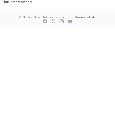
bulunmamaktadır.
© 2007 - 2026 Doktorsitesi.com. Tüm Hakları Saklıdır.