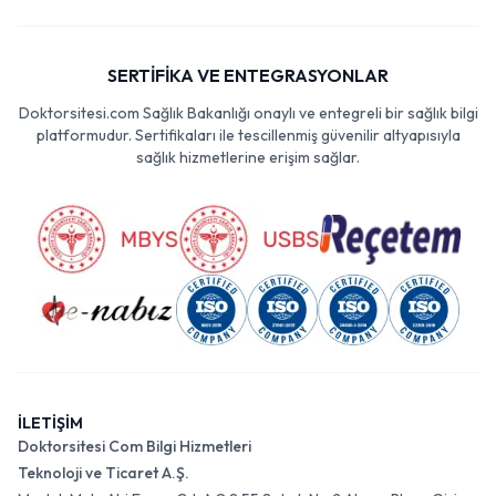
SERTİFİKA VE ENTEGRASYONLAR
Doktorsitesi.com Sağlık Bakanlığı onaylı ve entegreli bir sağlık bilgi
platformudur. Sertifikaları ile tescillenmiş güvenilir altyapısıyla
sağlık hizmetlerine erişim sağlar.
İLETİŞİM
Doktorsitesi Com Bilgi Hizmetleri
Teknoloji ve Ticaret A.Ş.