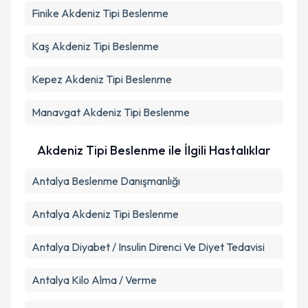
Finike
Akdeniz Tipi Beslenme
Kaş
Akdeniz Tipi Beslenme
Kepez
Akdeniz Tipi Beslenme
Manavgat
Akdeniz Tipi Beslenme
Akdeniz Tipi Beslenme ile İlgili Hastalıklar
Antalya Beslenme Danışmanlığı
Antalya Akdeniz Tipi Beslenme
Antalya Diyabet / Insulin Direnci Ve Diyet Tedavisi
Antalya Kilo Alma / Verme