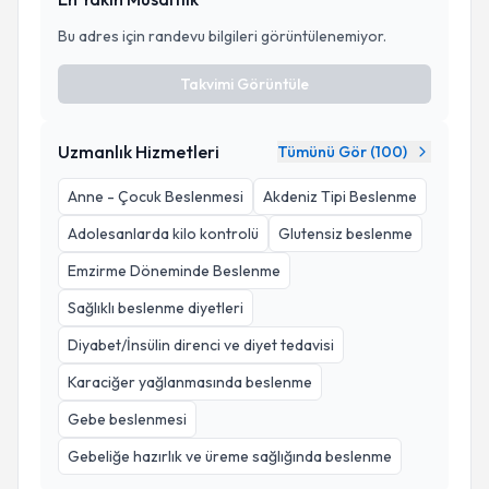
Bu adres için randevu bilgileri görüntülenemiyor.
Takvimi Görüntüle
Uzmanlık Hizmetleri
Tümünü Gör (
100
)
Anne - Çocuk Beslenmesi
Akdeniz Tipi Beslenme
Adolesanlarda kilo kontrolü
Glutensiz beslenme
Emzirme Döneminde Beslenme
Sağlıklı beslenme diyetleri
Diyabet/İnsülin direnci ve diyet tedavisi
Karaciğer yağlanmasında beslenme
Gebe beslenmesi
Gebeliğe hazırlık ve üreme sağlığında beslenme