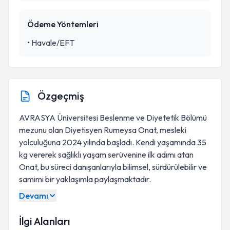
Ödeme Yöntemleri
•
Havale/EFT
Özgeçmiş
AVRASYA Üniversitesi Beslenme ve Diyetetik Bölümü
mezunu olan Diyetisyen Rumeysa Onat, mesleki
yolculuğuna 2024 yılında başladı. Kendi yaşamında 35
kg vererek sağlıklı yaşam serüvenine ilk adımı atan
Onat, bu süreci danışanlarıyla bilimsel, sürdürülebilir ve
samimi bir yaklaşımla paylaşmaktadır.
Devamı
İlgi Alanları