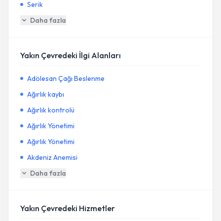
Serik
Daha fazla
Yakın Çevredeki İlgi Alanları
Adölesan Çağı Beslenme
Ağırlık kaybı
Ağırlık kontrolü
Ağırlık Yönetimi
Ağırlık Yönetimi
Akdeniz Anemisi
Daha fazla
Yakın Çevredeki Hizmetler