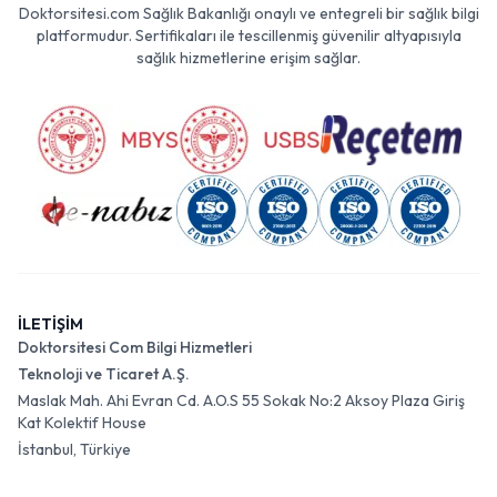
Doktorsitesi.com Sağlık Bakanlığı onaylı ve entegreli bir sağlık bilgi
platformudur. Sertifikaları ile tescillenmiş güvenilir altyapısıyla
sağlık hizmetlerine erişim sağlar.
İLETİŞİM
Doktorsitesi Com Bilgi Hizmetleri
Teknoloji ve Ticaret A.Ş.
Maslak Mah. Ahi Evran Cd. A.O.S 55 Sokak No:2 Aksoy Plaza Giriş
Kat Kolektif House
İstanbul, Türkiye