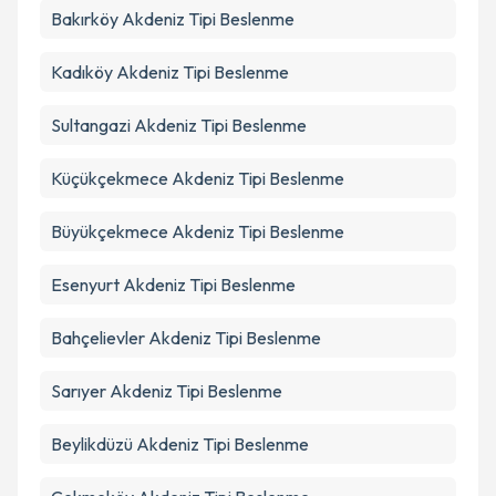
Bakırköy
Akdeniz Tipi Beslenme
Kadıköy
Akdeniz Tipi Beslenme
Sultangazi
Akdeniz Tipi Beslenme
Küçükçekmece
Akdeniz Tipi Beslenme
Büyükçekmece
Akdeniz Tipi Beslenme
Esenyurt
Akdeniz Tipi Beslenme
Bahçelievler
Akdeniz Tipi Beslenme
Sarıyer
Akdeniz Tipi Beslenme
Beylikdüzü
Akdeniz Tipi Beslenme