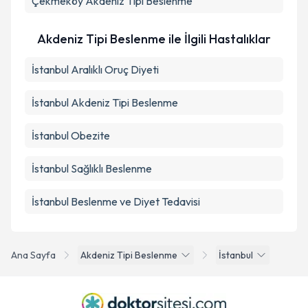
Çekmeköy
Akdeniz Tipi Beslenme
Akdeniz Tipi Beslenme ile İlgili Hastalıklar
İstanbul Aralıklı Oruç Diyeti
İstanbul Akdeniz Tipi Beslenme
İstanbul Obezite
İstanbul Sağlıklı Beslenme
İstanbul Beslenme ve Diyet Tedavisi
Ana Sayfa
Akdeniz Tipi Beslenme
İstanbul