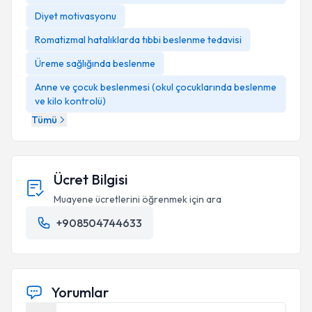
Diyet motivasyonu
Romatizmal hatalıklarda tıbbi beslenme tedavisi
Üreme sağlığında beslenme
Anne ve çocuk beslenmesi (okul çocuklarında beslenme
ve kilo kontrolü)
Tümü
Ücret Bilgisi
Muayene ücretlerini öğrenmek için ara
+908504744633
Yorumlar