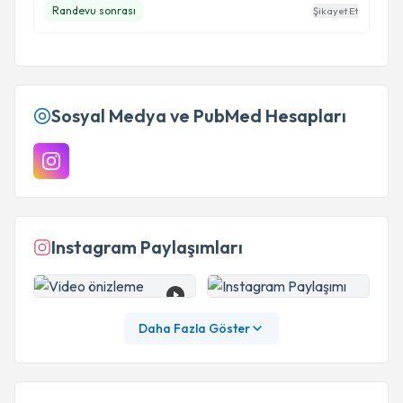
Randevu sonrası
Şikayet Et
Sosyal Medya ve PubMed Hesapları
Instagram Paylaşımları
Daha Fazla Göster