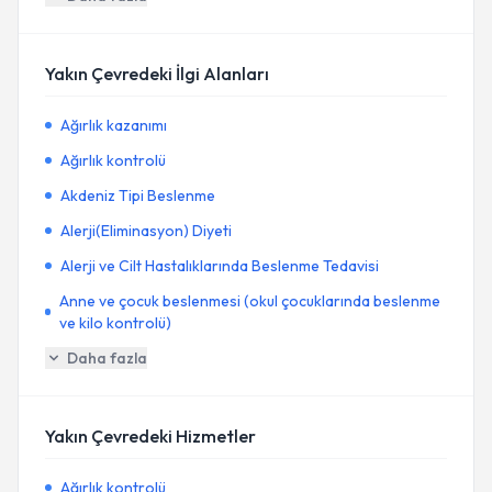
Yakın Çevredeki İlgi Alanları
Ağırlık kazanımı
Ağırlık kontrolü
Akdeniz Tipi Beslenme
Alerji(Eliminasyon) Diyeti
Alerji ve Cilt Hastalıklarında Beslenme Tedavisi
Anne ve çocuk beslenmesi (okul çocuklarında beslenme
ve kilo kontrolü)
Daha fazla
Yakın Çevredeki Hizmetler
Ağırlık kontrolü