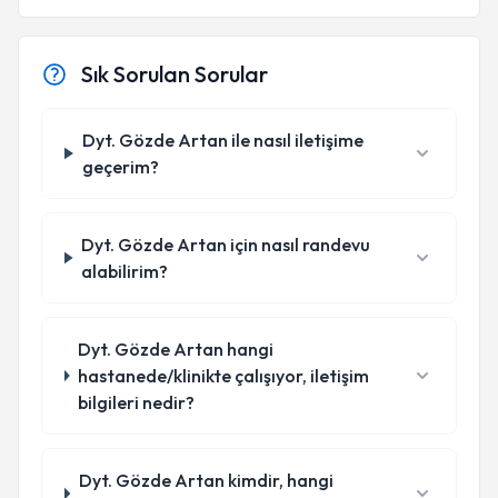
Sık Sorulan Sorular
Dyt. Gözde Artan ile nasıl iletişime
geçerim?
Dyt. Gözde Artan için nasıl randevu
alabilirim?
Dyt. Gözde Artan hangi
hastanede/klinikte çalışıyor, iletişim
bilgileri nedir?
Dyt. Gözde Artan kimdir, hangi