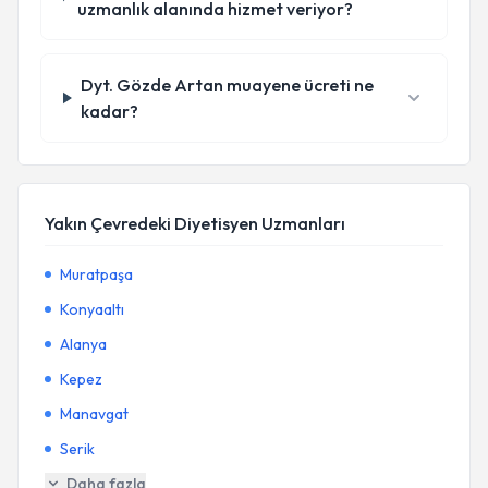
uzmanlık alanında hizmet veriyor?
Dyt. Gözde Artan muayene ücreti ne
kadar?
Yakın Çevredeki Diyetisyen Uzmanları
Muratpaşa
Konyaaltı
Alanya
Kepez
Manavgat
Serik
Daha fazla