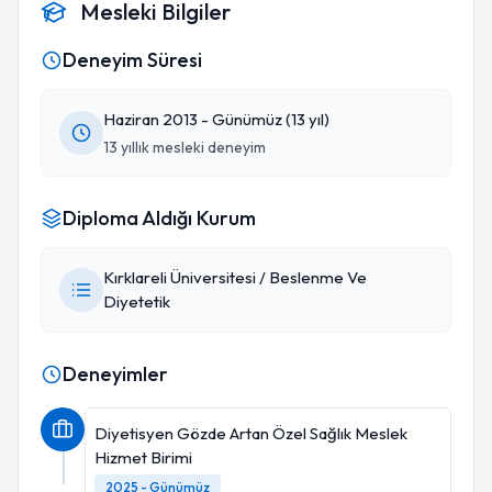
Mesleki Bilgiler
Deneyim Süresi
Haziran 2013 - Günümüz (13 yıl)
13 yıllık mesleki deneyim
Diploma Aldığı Kurum
Kırklareli Üniversitesi / Beslenme Ve
Diyetetik
Deneyimler
Diyetisyen Gözde Artan Özel Sağlık Meslek
Hizmet Birimi
2025 - Günümüz