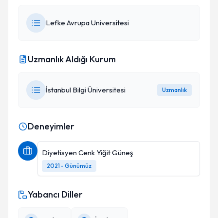
Lefke Avrupa Universitesi
Uzmanlık Aldığı Kurum
İstanbul Bilgi Üniversitesi
Uzmanlık
Deneyimler
Diyetisyen Cenk Yiğit Güneş
2021 - Günümüz
Yabancı Diller