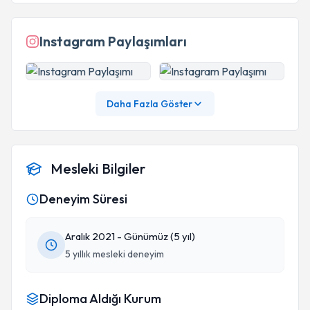
Instagram Paylaşımları
Daha Fazla Göster
Mesleki Bilgiler
Deneyim Süresi
Aralık 2021 - Günümüz (5 yıl)
5 yıllık mesleki deneyim
Diploma Aldığı Kurum