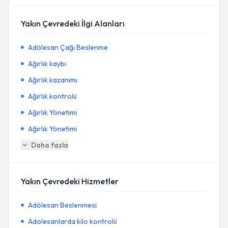
Yakın Çevredeki İlgi Alanları
Adölesan Çağı Beslenme
Ağırlık kaybı
Ağırlık kazanımı
Ağırlık kontrolü
Ağırlık Yönetimi
Ağırlık Yönetimi
Daha fazla
Yakın Çevredeki Hizmetler
Adölesan Beslenmesi
Adolesanlarda kilo kontrolü