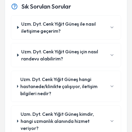
Sık Sorulan Sorular
Uzm. Dyt. Cenk Yiğit Güneş ile nasıl
iletişime geçerim?
Uzm. Dyt. Cenk Yiğit Güneş için nasıl
randevu alabilirim?
Uzm. Dyt. Cenk Yiğit Güneş hangi
hastanede/klinikte çalışıyor, iletişim
bilgileri nedir?
Uzm. Dyt. Cenk Yiğit Güneş kimdir,
hangi uzmanlık alanında hizmet
veriyor?