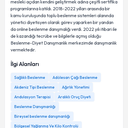
mesleki açıdan kendini geliştirmek adına çeşitli sertifika
programlarına katıldı. 2018-2022 yılları arasında bir
kamu kuruluşunda toplu beslenme sistemleri alanında
yönetici diyetisyen olarak görev yaparken bir yandan
da online beslenme danışmalığı verdi. 2022 yılı itibari ile
de kazandığı tecrübe ve bilgilerle açmış olduğu
Beslenme-Diyet Danışmanlık merkezimde danışmanlık
vermektedir.
İlgi Alanları
Sağlıklı Beslenme
Adölesan Çağı Beslenme
Akdeniz Tipi Beslenme
Ağırlık Yönetimi
Andulasyon Terapisi
Aralıklı Oruç Diyeti
Beslenme Danışmanlığı
Bireysel beslenme danışmanlığı
Bölgesel Yağlanma Ve Kilo Kontrolü