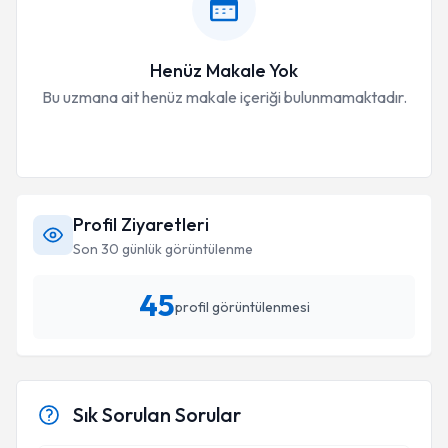
Henüz Makale Yok
Bu uzmana ait henüz makale içeriği bulunmamaktadır.
Profil Ziyaretleri
Son 30 günlük görüntülenme
45
profil görüntülenmesi
Sık Sorulan Sorular