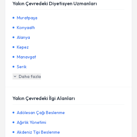
Yakın Çevredeki Diyetisyen Uzmanları
Muratpaşa
Konyaaltı
Alanya
Kepez
Manavgat
Serik
Daha fazla
Yakın Çevredeki İlgi Alanları
Adölesan Çağı Beslenme
Ağırlık Yönetimi
Akdeniz Tipi Beslenme