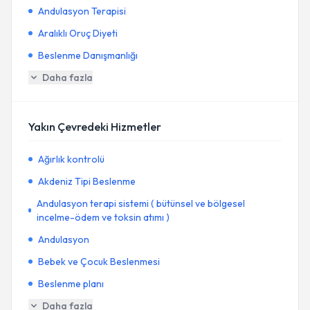
Andulasyon Terapisi
Aralıklı Oruç Diyeti
Beslenme Danışmanlığı
Daha fazla
Yakın Çevredeki Hizmetler
Ağırlık kontrolü
Akdeniz Tipi Beslenme
Andulasyon terapi sistemi ( bütünsel ve bölgesel
incelme-ödem ve toksin atımı )
Andulasyon
Bebek ve Çocuk Beslenmesi
Beslenme planı
Daha fazla