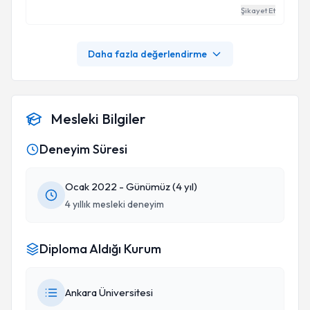
Şikayet Et
Daha fazla değerlendirme
Mesleki Bilgiler
Deneyim Süresi
Ocak 2022 - Günümüz (4 yıl)
4 yıllık mesleki deneyim
Diploma Aldığı Kurum
Ankara Üniversitesi