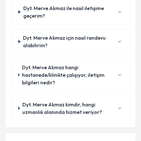
Dyt. Merve Akmaz ile nasıl iletişime
geçerim?
Dyt. Merve Akmaz için nasıl randevu
alabilirim?
Dyt. Merve Akmaz hangi
hastanede/klinikte çalışıyor, iletişim
bilgileri nedir?
Dyt. Merve Akmaz kimdir, hangi
uzmanlık alanında hizmet veriyor?