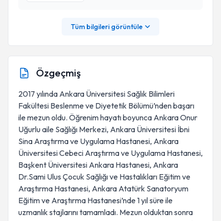
Tüm bilgileri görüntüle
Özgeçmiş
2017 yılında Ankara Üniversitesi Sağlık Bilimleri
Fakültesi Beslenme ve Diyetetik Bölümü’nden başarı
ile mezun oldu. Öğrenim hayatı boyunca Ankara Onur
Uğurlu aile Sağlığı Merkezi, Ankara Üniversitesi İbni
Sina Araştırma ve Uygulama Hastanesi, Ankara
Üniversitesi Cebeci Araştırma ve Uygulama Hastanesi,
Başkent Üniversitesi Ankara Hastanesi, Ankara
Dr.Sami Ulus Çocuk Sağlığı ve Hastalıkları Eğitim ve
Araştırma Hastanesi, Ankara Atatürk Sanatoryum
Eğitim ve Araştırma Hastanesi’nde 1 yıl süre ile
uzmanlık stajlarını tamamladı. Mezun olduktan sonra