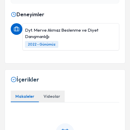
Deneyimler
Dyt. Merve Akmaz Beslenme ve Diyet
Danışmanlığı
2022 - Günümüz
İçerikler
Makaleler
Videolar