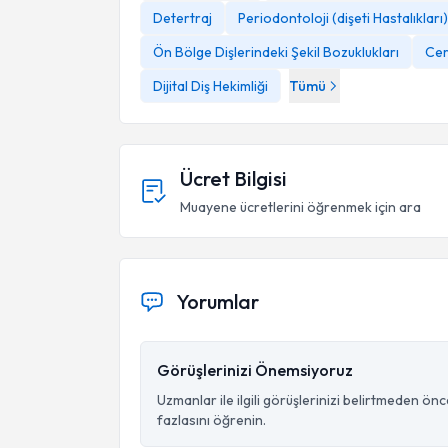
Detertraj
Periodontoloji (dişeti Hastalıkları)
Ön Bölge Dişlerindeki Şekil Bozuklukları
Cer
Dijital Diş Hekimliği
Tümü
Ücret Bilgisi
Muayene ücretlerini öğrenmek için ara
Yorumlar
Görüşlerinizi Önemsiyoruz
Uzmanlar ile ilgili görüşlerinizi belirtmeden ön
fazlasını öğrenin.