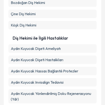
Bozdoğan
Diş Hekimi
Çine
Diş Hekimi
Köşk
Diş Hekimi
Diş Hekimi ile İlgili Hastalıklar
Aydın Kuyucak Dişeti Ameliyatı
Aydın Kuyucak Dişeti Hastalıkları
Aydın Kuyucak Hassas Bağlantılı Protezler
Aydın Kuyucak Invisalign Tedavisi
Aydın Kuyucak Yönlendirilmiş Doku Rejenerasyonu
(Ydr)