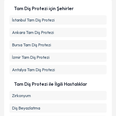
Tam Diş Protezi
için Şehirler
İstanbul
Tam Diş Protezi
Ankara
Tam Diş Protezi
Bursa
Tam Diş Protezi
İzmir
Tam Diş Protezi
Antalya
Tam Diş Protezi
Tam Diş Protezi ile İlgili Hastalıklar
Zirkonyum
Diş Beyazlatma