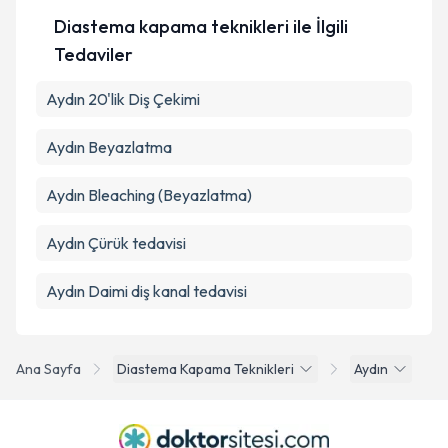
Diastema kapama teknikleri ile İlgili
Tedaviler
Aydın 20'lik Diş Çekimi
Aydın Beyazlatma
Aydın Bleaching (Beyazlatma)
Aydın Çürük tedavisi
Aydın Daimi diş kanal tedavisi
Ana Sayfa
Diastema Kapama Teknikleri
Aydın