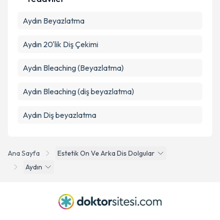
Aydın Beyazlatma
Aydın 20'lik Diş Çekimi
Aydın Bleaching (Beyazlatma)
Aydın Bleaching (diş beyazlatma)
Aydın Diş beyazlatma
Ana Sayfa
Estetik On Ve Arka Dis Dolgular
Aydın