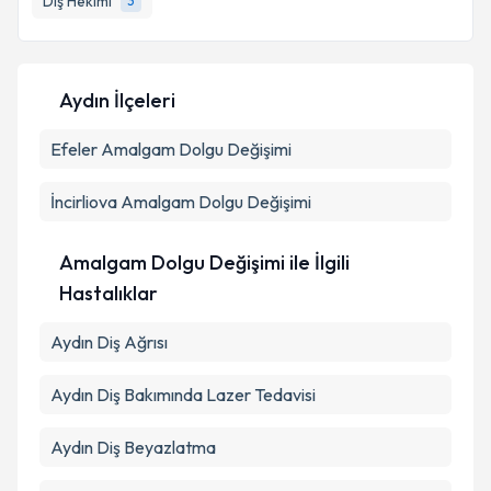
Diş Hekimi
3
Aydın İlçeleri
Efeler
Amalgam Dolgu Değişimi
İncirliova
Amalgam Dolgu Değişimi
Amalgam Dolgu Değişimi ile İlgili
Hastalıklar
Aydın Diş Ağrısı
Aydın Diş Bakımında Lazer Tedavisi
Aydın Diş Beyazlatma