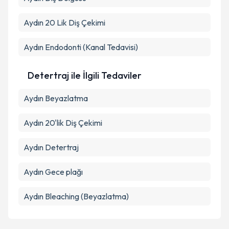
Aydın 20 Lik Diş Çekimi
Aydın Endodonti (Kanal Tedavisi)
Detertraj ile İlgili Tedaviler
Aydın Beyazlatma
Aydın 20'lik Diş Çekimi
Aydın Detertraj
Aydın Gece plağı
Aydın Bleaching (Beyazlatma)