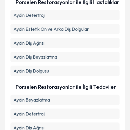
Takvim Talebini Gönder
Porselen Restorasyonlar ile İlgili Hastalıklar
Aydın Detertraj
Aydın Estetik Ön ve Arka Diş Dolgular
Aydın Diş Ağrısı
Aydın Diş Beyazlatma
Aydın Diş Dolgusu
Porselen Restorasyonlar ile İlgili Tedaviler
Aydın Beyazlatma
Aydın Detertraj
Aydın Diş Ağrısı