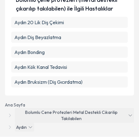
çıkarılıp takılabilen) ile İlgili Hastalıklar
Aydın 20 Lik Diş Çekimi
Aydın Diş Beyazlatma
Aydın Bonding
Aydın Kök Kanal Tedavisi
Aydın Bruksizm (Diş Gıcırdatma)
Ana Sayfa
Bolumlu Cene Protezleri Metal Destekli Cikarilip
Takilabilen
Aydın