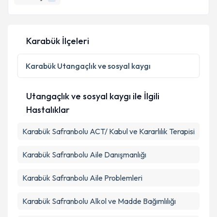
Karabük İlçeleri
Karabük
Utangaçlık ve sosyal kaygı
Utangaçlık ve sosyal kaygı ile İlgili
Hastalıklar
Karabük Safranbolu ACT/ Kabul ve Kararlılık Terapisi
Karabük Safranbolu Aile Danışmanlığı
Karabük Safranbolu Aile Problemleri
Karabük Safranbolu Alkol ve Madde Bağımlılığı