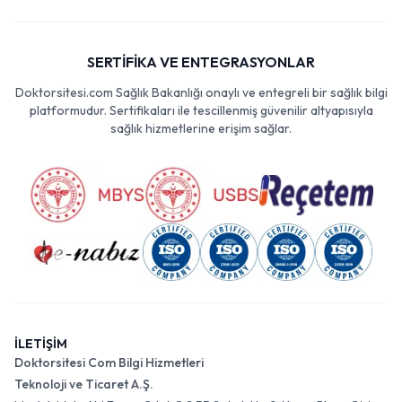
SERTİFİKA VE ENTEGRASYONLAR
Doktorsitesi.com Sağlık Bakanlığı onaylı ve entegreli bir sağlık bilgi
platformudur. Sertifikaları ile tescillenmiş güvenilir altyapısıyla
sağlık hizmetlerine erişim sağlar.
İLETİŞİM
Doktorsitesi Com Bilgi Hizmetleri
Teknoloji ve Ticaret A.Ş.