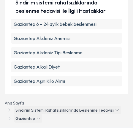
Sindirim sistemi rahatsızlıklarında
beslenme tedavisi ile İlgili Hastalıklar
Gaziantep 6 – 24 aylık bebek beslenmesi
Gaziantep Akdeniz Anemisi
Gaziantep Akdeniz Tipi Beslenme
Gaziantep Alkali Diyet
Gaziantep Aşırı Kilo Alımı
Ana Sayfa
Sindirim Sistemi Rahatsizliklarinda Beslenme Tedavisi
Gaziantep