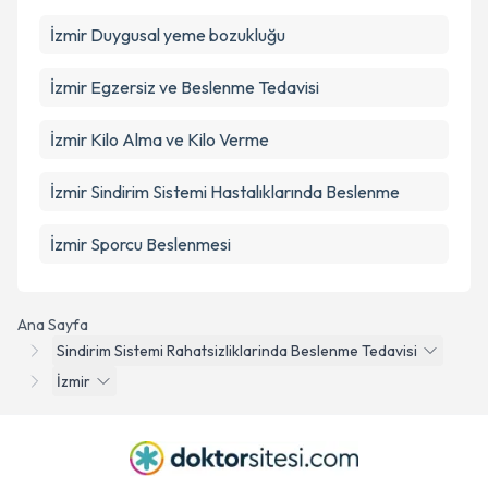
İzmir Duygusal yeme bozukluğu
İzmir Egzersiz ve Beslenme Tedavisi
İzmir Kilo Alma ve Kilo Verme
İzmir Sindirim Sistemi Hastalıklarında Beslenme
İzmir Sporcu Beslenmesi
Ana Sayfa
Sindirim Sistemi Rahatsizliklarinda Beslenme Tedavisi
İzmir