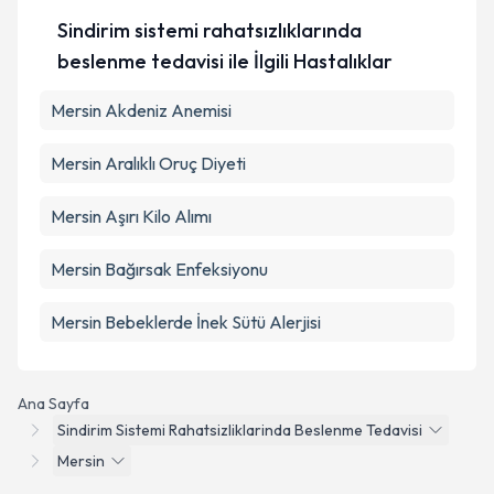
Sindirim sistemi rahatsızlıklarında
beslenme tedavisi ile İlgili Hastalıklar
Mersin Akdeniz Anemisi
Mersin Aralıklı Oruç Diyeti
Mersin Aşırı Kilo Alımı
Mersin Bağırsak Enfeksiyonu
Mersin Bebeklerde İnek Sütü Alerjisi
Ana Sayfa
Sindirim Sistemi Rahatsizliklarinda Beslenme Tedavisi
Mersin