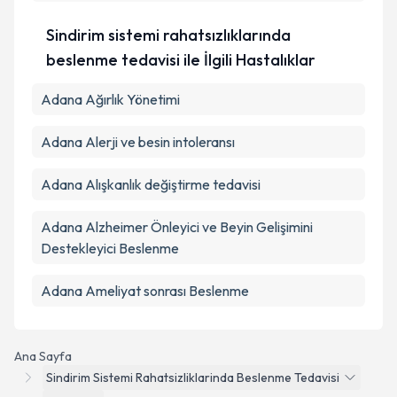
Sindirim sistemi rahatsızlıklarında
beslenme tedavisi ile İlgili Hastalıklar
Adana Ağırlık Yönetimi
Adana Alerji ve besin intoleransı
Adana Alışkanlık değiştirme tedavisi
Adana Alzheimer Önleyici ve Beyin Gelişimini
Destekleyici Beslenme
Adana Ameliyat sonrası Beslenme
Ana Sayfa
Sindirim Sistemi Rahatsizliklarinda Beslenme Tedavisi