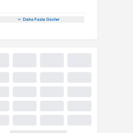
Daha Fazla Göster