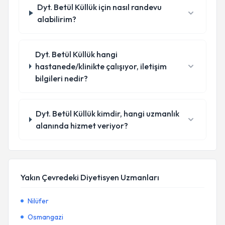
Dyt. Betül Küllük için nasıl randevu
alabilirim?
Dyt. Betül Küllük hangi
hastanede/klinikte çalışıyor, iletişim
bilgileri nedir?
Dyt. Betül Küllük kimdir, hangi uzmanlık
alanında hizmet veriyor?
Yakın Çevredeki Diyetisyen Uzmanları
Nilüfer
Osmangazi