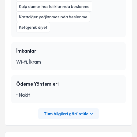
Kalp damar hastalıklarında beslenme
Karaciğer yağlanmasında beslenme
Ketojenik diyet
İmkanlar
Wi-fi, İkram
Ödeme Yöntemleri
•
Nakit
Tüm bilgileri görüntüle