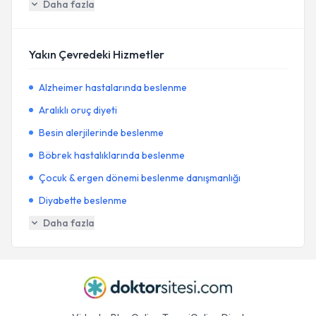
Daha fazla
Yakın Çevredeki Hizmetler
Alzheimer hastalarında beslenme
Aralıklı oruç diyeti
Besin alerjilerinde beslenme
Böbrek hastalıklarında beslenme
Çocuk & ergen dönemi beslenme danışmanlığı
Diyabette beslenme
Daha fazla