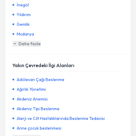
İnegöl
Yıldırım
Gemlik
Mudanya
Daha fazla
Yakın Çevredeki İlgi Alanları
Adölesan Çağı Beslenme
Ağırlık Yönetimi
Akdeniz Anemisi
Akdeniz Tipi Beslenme
Alerji ve Cilt Hastalıklarında Beslenme Tedavisi
Anne çocuk beslenmesi