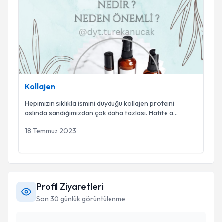
Kollajen
Kollajen
Hepimizin sıklıkla ismini duyduğu kollajen proteini
aslında sandığımızdan çok daha fazlası. Hafife a
...
18 Temmuz 2023
Profil Ziyaretleri
Son 30 günlük görüntülenme