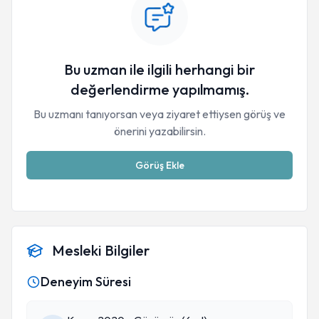
Bu uzman ile ilgili herhangi bir
değerlendirme yapılmamış.
Bu uzmanı tanıyorsan veya ziyaret ettiysen görüş ve
önerini yazabilirsin.
Görüş Ekle
Mesleki Bilgiler
Deneyim Süresi