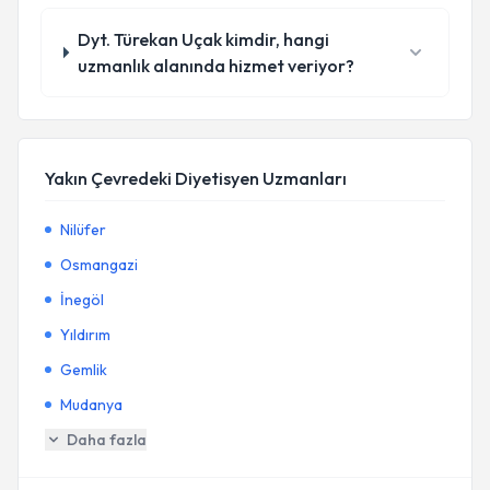
Dyt. Türekan Uçak kimdir, hangi
uzmanlık alanında hizmet veriyor?
Yakın Çevredeki Diyetisyen Uzmanları
Nilüfer
Osmangazi
İnegöl
Yıldırım
Gemlik
Mudanya
Daha fazla