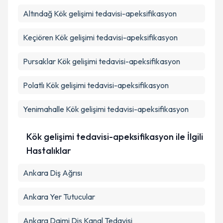
Altındağ
Kök gelişimi tedavisi-apeksifikasyon
Keçiören
Kök gelişimi tedavisi-apeksifikasyon
Pursaklar
Kök gelişimi tedavisi-apeksifikasyon
Polatlı
Kök gelişimi tedavisi-apeksifikasyon
Yenimahalle
Kök gelişimi tedavisi-apeksifikasyon
Kök gelişimi tedavisi-apeksifikasyon ile İlgili
Hastalıklar
Ankara Diş Ağrısı
Ankara Yer Tutucular
Ankara Daimi Diş Kanal Tedavisi